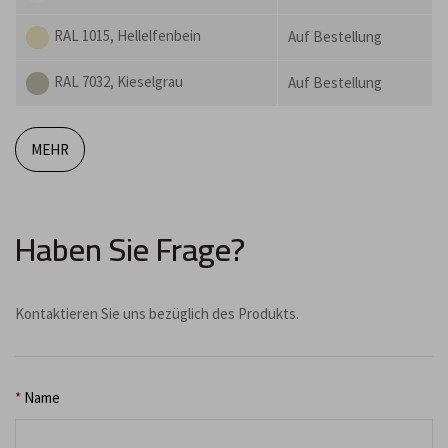
RAL 1015, Hellelfenbein
Auf Bestellung
RAL 7032, Kieselgrau
Auf Bestellung
MEHR
Haben Sie Frage?
Kontaktieren Sie uns bezüglich des Produkts.
*
Name