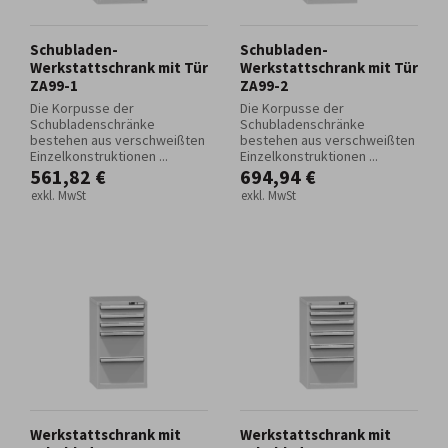
Schubladen-
Schubladen-
Werkstattschrank mit Tür
Werkstattschrank mit Tür
ZA99-1
ZA99-2
Die Korpusse der
Die Korpusse der
Schubladenschränke
Schubladenschränke
bestehen aus verschweißten
bestehen aus verschweißten
Einzelkonstruktionen ...
Einzelkonstruktionen ...
561,82 €
694,94 €
exkl. MwSt
exkl. MwSt
Werkstattschrank mit
Werkstattschrank mit