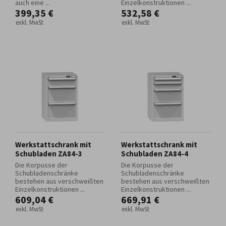
auch eine ...
Einzelkonstruktionen ...
399,35 €
532,58 €
exkl. MwSt
exkl. MwSt
Werkstattschrank mit
Werkstattschrank mit
Schubladen ZA84-3
Schubladen ZA84-4
Die Korpusse der
Die Korpusse der
Schubladenschränke
Schubladenschränke
bestehen aus verschweißten
bestehen aus verschweißten
Einzelkonstruktionen ...
Einzelkonstruktionen ...
609,04 €
669,91 €
exkl. MwSt
exkl. MwSt