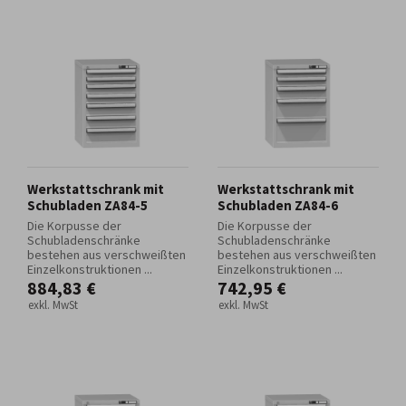
Werkstattschrank mit
Werkstattschrank mit
Schubladen ZA84-5
Schubladen ZA84-6
Die Korpusse der
Die Korpusse der
Schubladenschränke
Schubladenschränke
bestehen aus verschweißten
bestehen aus verschweißten
Einzelkonstruktionen ...
Einzelkonstruktionen ...
884,83 €
742,95 €
exkl. MwSt
exkl. MwSt