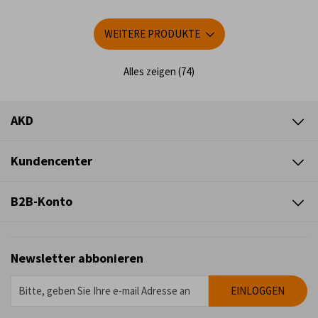
WEITERE PRODUKTE
Alles zeigen (74)
AKD
Kundencenter
B2B-Konto
Newsletter abbonieren