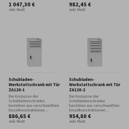
1 047,30 €
982,45 €
exkl. MwSt
exkl. MwSt
Schubladen-
Schubladen-
Werkstattschrank mit Tür
Werkstattschrank mit Tür
ZA120-1
ZA120-2
Die Korpusse der
Die Korpusse der
Schubladenschränke
Schubladenschränke
bestehen aus verschweißten
bestehen aus verschweißten
Einzelkonstruktionen ...
Einzelkonstruktionen ...
886,65 €
954,80 €
exkl. MwSt
exkl. MwSt