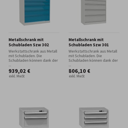
Metallschrank mit
Metallschrank mit
Schubladen Szw 302
Schubladen Szw 301
Werkstattschrank aus Metall
Werkstattschrank aus Metall
mit Schubladen. Die
mit Schubladen. Die
Schubladen können dank der
Schubladen können dank der
...
...
939,02 €
806,10 €
exkl. MwSt
exkl. MwSt