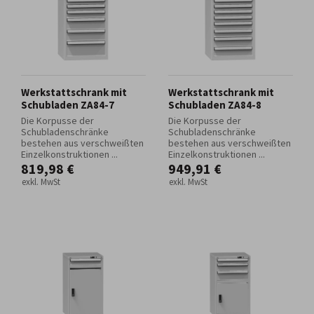
Werkstattschrank mit
Werkstattschrank mit
Schubladen ZA84-7
Schubladen ZA84-8
Die Korpusse der
Die Korpusse der
Schubladenschränke
Schubladenschränke
bestehen aus verschweißten
bestehen aus verschweißten
Einzelkonstruktionen ...
Einzelkonstruktionen ...
819,98 €
949,91 €
exkl. MwSt
exkl. MwSt