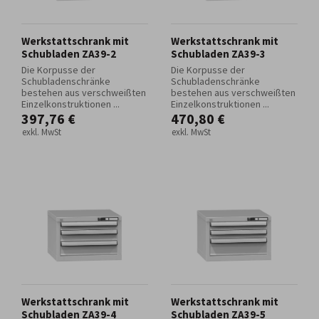
Werkstattschrank mit
Werkstattschrank mit
Schubladen ZA39-2
Schubladen ZA39-3
Die Korpusse der
Die Korpusse der
Schubladenschränke
Schubladenschränke
bestehen aus verschweißten
bestehen aus verschweißten
Einzelkonstruktionen ...
Einzelkonstruktionen ...
397,76 €
470,80 €
exkl. MwSt
exkl. MwSt
Werkstattschrank mit
Werkstattschrank mit
Schubladen ZA39-4
Schubladen ZA39-5