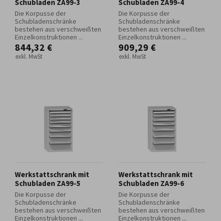
Schubladen ZA99-3
Schubladen ZA99-4
Die Korpusse der
Die Korpusse der
Schubladenschränke
Schubladenschränke
bestehen aus verschweißten
bestehen aus verschweißten
Einzelkonstruktionen ...
Einzelkonstruktionen ...
844,32 €
909,29 €
exkl. MwSt
exkl. MwSt
Werkstattschrank mit
Werkstattschrank mit
Schubladen ZA99-5
Schubladen ZA99-6
Die Korpusse der
Die Korpusse der
Schubladenschränke
Schubladenschränke
bestehen aus verschweißten
bestehen aus verschweißten
Einzelkonstruktionen ...
Einzelkonstruktionen ...