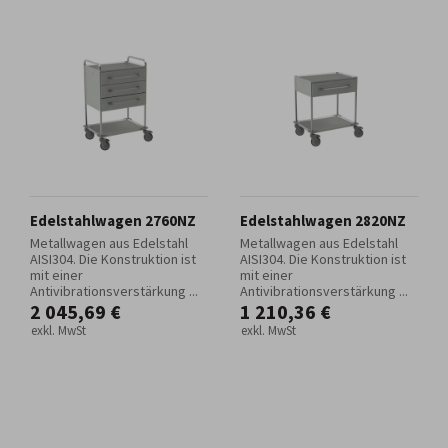
Edelstahlwagen 2760NZ
Edelstahlwagen 2820NZ
Metallwagen aus Edelstahl
Metallwagen aus Edelstahl
AISI304. Die Konstruktion ist
AISI304. Die Konstruktion ist
mit einer
mit einer
Antivibrationsverstärkung ...
Antivibrationsverstärkung ...
2 045,69 €
1 210,36 €
exkl. MwSt
exkl. MwSt