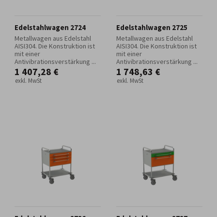
Edelstahlwagen 2724
Edelstahlwagen 2725
Metallwagen aus Edelstahl
Metallwagen aus Edelstahl
AISI304. Die Konstruktion ist
AISI304. Die Konstruktion ist
mit einer
mit einer
Antivibrationsverstärkung ...
Antivibrationsverstärkung ...
1 407,28 €
1 748,63 €
exkl. MwSt
exkl. MwSt