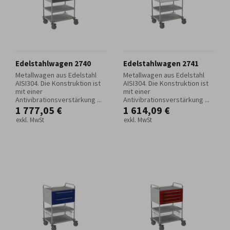
Edelstahlwagen 2740
Edelstahlwagen 2741
Metallwagen aus Edelstahl
Metallwagen aus Edelstahl
AISI304. Die Konstruktion ist
AISI304. Die Konstruktion ist
mit einer
mit einer
Antivibrationsverstärkung ...
Antivibrationsverstärkung ...
1 777,05 €
1 614,09 €
exkl. MwSt
exkl. MwSt