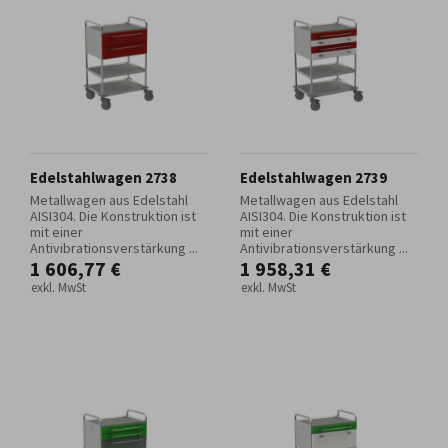
Edelstahlwagen 2738
Edelstahlwagen 2739
Metallwagen aus Edelstahl
Metallwagen aus Edelstahl
AISI304. Die Konstruktion ist
AISI304. Die Konstruktion ist
mit einer
mit einer
Antivibrationsverstärkung ...
Antivibrationsverstärkung ...
1 606,77 €
1 958,31 €
exkl. MwSt
exkl. MwSt