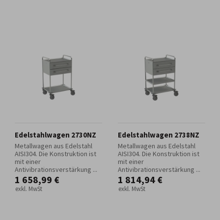
Edelstahlwagen 2730NZ
Edelstahlwagen 2738NZ
Metallwagen aus Edelstahl
Metallwagen aus Edelstahl
AISI304. Die Konstruktion ist
AISI304. Die Konstruktion ist
mit einer
mit einer
Antivibrationsverstärkung ...
Antivibrationsverstärkung ...
1 658,99 €
1 814,94 €
exkl. MwSt
exkl. MwSt