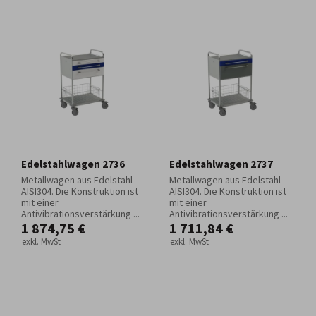
Edelstahlwagen 2736
Edelstahlwagen 2737
Metallwagen aus Edelstahl
Metallwagen aus Edelstahl
AISI304. Die Konstruktion ist
AISI304. Die Konstruktion ist
mit einer
mit einer
Antivibrationsverstärkung ...
Antivibrationsverstärkung ...
1 874,75 €
1 711,84 €
exkl. MwSt
exkl. MwSt