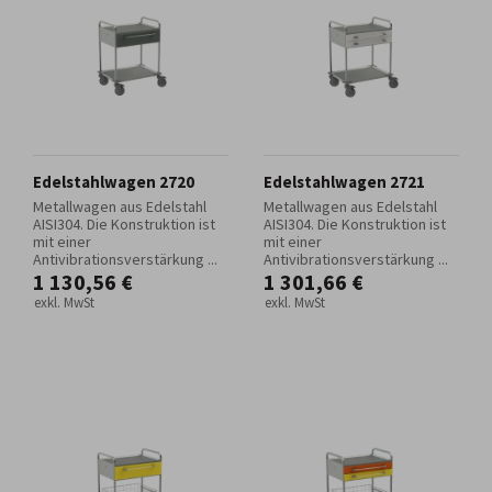
Edelstahlwagen 2720
Edelstahlwagen 2721
Metallwagen aus Edelstahl
Metallwagen aus Edelstahl
AISI304. Die Konstruktion ist
AISI304. Die Konstruktion ist
mit einer
mit einer
Antivibrationsverstärkung ...
Antivibrationsverstärkung ...
1 130,56 €
1 301,66 €
exkl. MwSt
exkl. MwSt