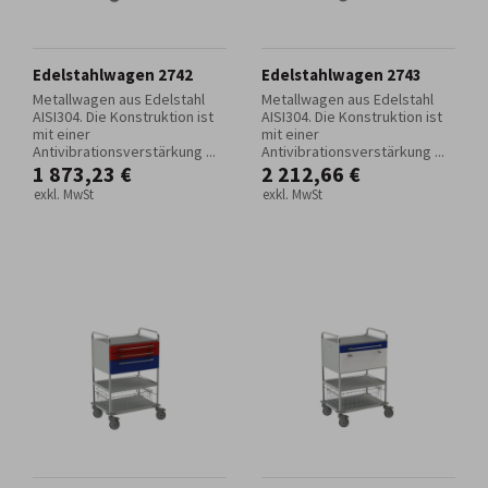
Edelstahlwagen 2742
Edelstahlwagen 2743
Metallwagen aus Edelstahl
Metallwagen aus Edelstahl
AISI304. Die Konstruktion ist
AISI304. Die Konstruktion ist
mit einer
mit einer
Antivibrationsverstärkung ...
Antivibrationsverstärkung ...
1 873,23 €
2 212,66 €
exkl. MwSt
exkl. MwSt