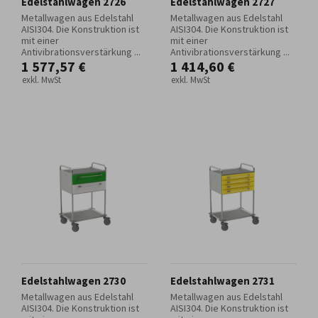
Edelstahlwagen 2726
Edelstahlwagen 2727
Metallwagen aus Edelstahl
Metallwagen aus Edelstahl
AISI304. Die Konstruktion ist
AISI304. Die Konstruktion ist
mit einer
mit einer
Antivibrationsverstärkung ...
Antivibrationsverstärkung ...
1 577,57 €
1 414,60 €
exkl. MwSt
exkl. MwSt
Edelstahlwagen 2730
Edelstahlwagen 2731
Metallwagen aus Edelstahl
Metallwagen aus Edelstahl
AISI304. Die Konstruktion ist
AISI304. Die Konstruktion ist