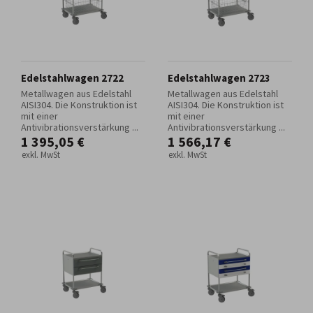
Edelstahlwagen 2722
Edelstahlwagen 2723
Metallwagen aus Edelstahl
Metallwagen aus Edelstahl
AISI304. Die Konstruktion ist
AISI304. Die Konstruktion ist
mit einer
mit einer
Antivibrationsverstärkung ...
Antivibrationsverstärkung ...
1 395,05 €
1 566,17 €
exkl. MwSt
exkl. MwSt