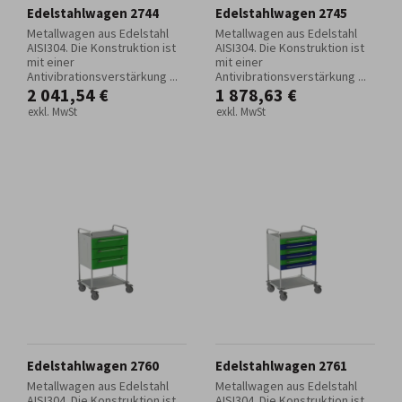
Edelstahlwagen 2744
Edelstahlwagen 2745
Metallwagen aus Edelstahl
Metallwagen aus Edelstahl
AISI304. Die Konstruktion ist
AISI304. Die Konstruktion ist
mit einer
mit einer
Antivibrationsverstärkung ...
Antivibrationsverstärkung ...
2 041,54 €
1 878,63 €
exkl. MwSt
exkl. MwSt
Edelstahlwagen 2760
Edelstahlwagen 2761
Metallwagen aus Edelstahl
Metallwagen aus Edelstahl
AISI304. Die Konstruktion ist
AISI304. Die Konstruktion ist