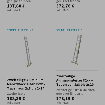
geeignet für den ...
geeignet für den ...
137,80 €
372,76 €
exkl. MwSt
exkl. MwSt
SCHNELLE LIEFERUNG
SCHNELLE LIEFERUNG
Zweiteilige
Zweiteilige Aluminium-
Aluminiumleiter 82xx –
Mehrzweckleiter 85xx –
Typen von 2x8 bis 2x20
Typen von 2x8 bis 2x14
Zweiteilige Aluminiumleiter,
Zweiteilige ...
geeignet für den ...
188,39 €
178,19 €
exkl. MwSt
exkl. MwSt