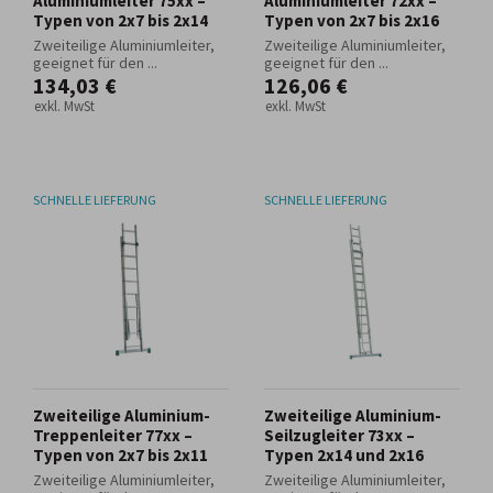
Aluminiumleiter 75xx –
Aluminiumleiter 72xx –
Typen von 2x7 bis 2x14
Typen von 2x7 bis 2x16
Zweiteilige Aluminiumleiter,
Zweiteilige Aluminiumleiter,
geeignet für den ...
geeignet für den ...
134,03 €
126,06 €
exkl. MwSt
exkl. MwSt
SCHNELLE LIEFERUNG
SCHNELLE LIEFERUNG
Zweiteilige Aluminium-
Zweiteilige Aluminium-
Treppenleiter 77xx –
Seilzugleiter 73xx –
Typen von 2x7 bis 2x11
Typen 2x14 und 2x16
Zweiteilige Aluminiumleiter,
Zweiteilige Aluminiumleiter,