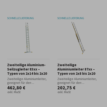
SCHNELLE LIEFERUNG
SCHNELLE LIEFERUNG
Zweiteilige Aluminium-
Zweiteilige
Seilzugleiter 83xx –
Aluminiumleiter 87xx –
Typen von 2x14 bis 2x20
Typen von 2x8 bis 2x20
Zweiteilige Aluminiumleiter,
Zweiteilige Aluminiumleiter,
geeignet für den ...
geeignet für den ...
462,80 €
202,75 €
exkl. MwSt
exkl. MwSt