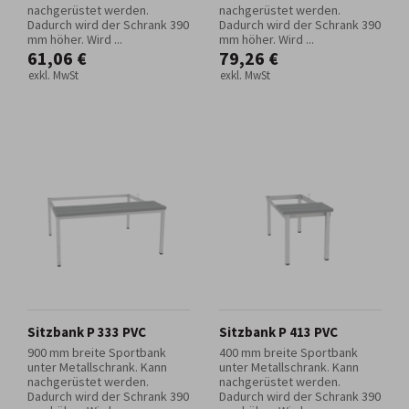
nachgerüstet werden.
nachgerüstet werden.
Dadurch wird der Schrank 390
Dadurch wird der Schrank 390
mm höher. Wird ...
mm höher. Wird ...
61,06 €
79,26 €
exkl. MwSt
exkl. MwSt
Sitzbank P 333 PVC
Sitzbank P 413 PVC
900 mm breite Sportbank
400 mm breite Sportbank
unter Metallschrank. Kann
unter Metallschrank. Kann
nachgerüstet werden.
nachgerüstet werden.
Dadurch wird der Schrank 390
Dadurch wird der Schrank 390