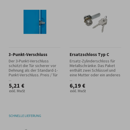
3-Punkt-Verschluss
Ersatzschloss Typ C
Der 3-Punkt-Verschluss
Ersatz-Zylinderschloss für
schützt die Tür sicherer vor
Metallschränke. Das Paket
Dehnung als der Standard-1-
enthält zwei Schlüssel und
Punkt-Verschluss. Preis / Tür
eine Mutter oder ein anderes
...
...
5,21 €
6,19 €
exkl. MwSt
exkl. MwSt
SCHNELLE LIEFERUNG