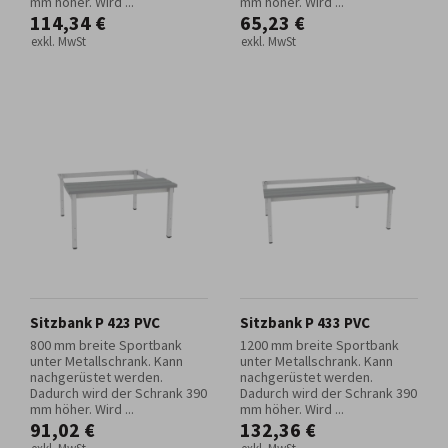
mm höher. Wird ...
mm höher. Wird ...
114,34 €
65,23 €
exkl. MwSt
exkl. MwSt
Sitzbank P 423 PVC
Sitzbank P 433 PVC
800 mm breite Sportbank
1200 mm breite Sportbank
unter Metallschrank. Kann
unter Metallschrank. Kann
nachgerüstet werden.
nachgerüstet werden.
Dadurch wird der Schrank 390
Dadurch wird der Schrank 390
mm höher. Wird ...
mm höher. Wird ...
91,02 €
132,36 €