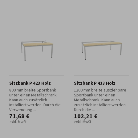
Sitzbank P 423 Holz
Sitzbank P 433 Holz
800 mm breite Sportbank
1200 mm breite ausziehbare
unter einen Metallschrank.
Sportbank unter einen
Kann auch zusätzlich
Metallschrank. Kann auch
installiert werden. Durch die
zusätzlich installiert werden.
Verwendung ...
Durch die ...
71,68 €
102,21 €
exkl. MwSt
exkl. MwSt