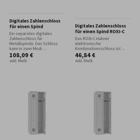
Digitales Zahlenschloss
Digitales Zahlenschloss
für einen Spind
für einen Spind ROXI-C
Ein separates digitales
Zahlenschloss für
Das ROXI-C Hakner
Metallspinde. Das Schloss
elektronische
kann in zwei Modi ...
Kombinationsschloss ist ...
108,09 €
46,84 €
exkl. MwSt
exkl. MwSt