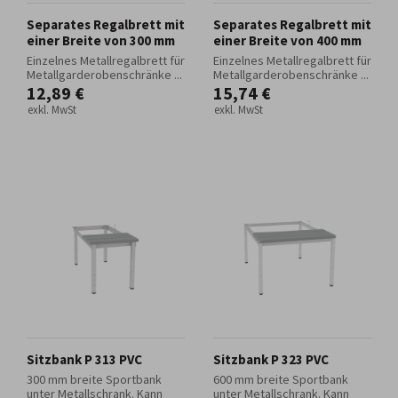
Separates Regalbrett mit
Separates Regalbrett mit
einer Breite von 300 mm
einer Breite von 400 mm
Einzelnes Metallregalbrett für
Einzelnes Metallregalbrett für
Metallgarderobenschränke ...
Metallgarderobenschränke ...
12,89 €
15,74 €
exkl. MwSt
exkl. MwSt
Sitzbank P 313 PVC
Sitzbank P 323 PVC
300 mm breite Sportbank
600 mm breite Sportbank
unter Metallschrank. Kann
unter Metallschrank. Kann