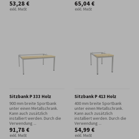
53,28 €
65,04 €
exkl. MwSt
exkl. MwSt
Sitzbank P 333 Holz
Sitzbank P 413 Holz
900 mm breite Sportbank
400 mm breite Sportbank
unter einen Metallschrank.
unter einen Metallschrank.
Kann auch zusätzlich
Kann auch zusätzlich
installiert werden. Durch die
installiert werden. Durch die
Verwendung ...
Verwendung ...
91,78 €
54,99 €
exkl. MwSt
exkl. MwSt