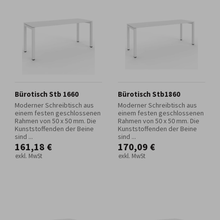
Bürotisch Stb 1660
Bürotisch Stb1860
Moderner Schreibtisch aus
Moderner Schreibtisch aus
einem festen geschlossenen
einem festen geschlossenen
Rahmen von 50 x 50 mm. Die
Rahmen von 50 x 50 mm. Die
Kunststoffenden der Beine
Kunststoffenden der Beine
sind ...
sind ...
161,18 €
170,09 €
exkl. MwSt
exkl. MwSt