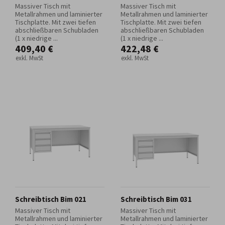
Massiver Tisch mit
Massiver Tisch mit
Metallrahmen und laminierter
Metallrahmen und laminierter
Tischplatte. Mit zwei tiefen
Tischplatte. Mit zwei tiefen
abschließbaren Schubladen
abschließbaren Schubladen
(1 x niedrige ...
(1 x niedrige ...
409,40 €
422,48 €
exkl. MwSt
exkl. MwSt
Schreibtisch Bim 021
Schreibtisch Bim 031
Massiver Tisch mit
Massiver Tisch mit
Metallrahmen und laminierter
Metallrahmen und laminierter