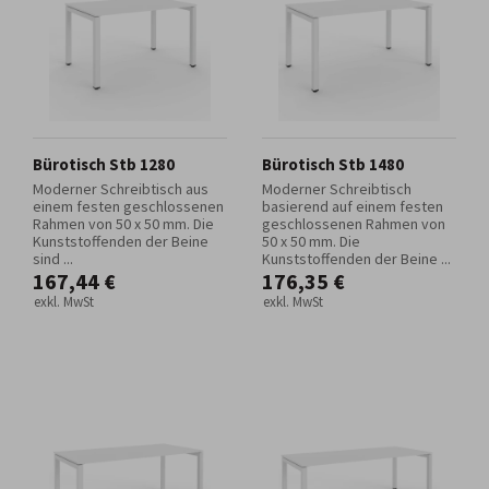
Bürotisch Stb 1280
Bürotisch Stb 1480
Moderner Schreibtisch aus
Moderner Schreibtisch
einem festen geschlossenen
basierend auf einem festen
Rahmen von 50 x 50 mm. Die
geschlossenen Rahmen von
Kunststoffenden der Beine
50 x 50 mm. Die
sind ...
Kunststoffenden der Beine ...
167,44 €
176,35 €
exkl. MwSt
exkl. MwSt