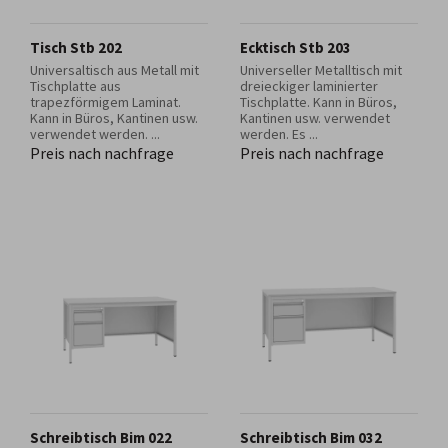
Tisch Stb 202
Ecktisch Stb 203
Universaltisch aus Metall mit
Universeller Metalltisch mit
Tischplatte aus
dreieckiger laminierter
trapezförmigem Laminat.
Tischplatte. Kann in Büros,
Kann in Büros, Kantinen usw.
Kantinen usw. verwendet
verwendet werden. ...
werden. Es ...
Preis nach nachfrage
Preis nach nachfrage
Schreibtisch Bim 022
Schreibtisch Bim 032