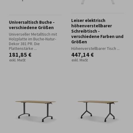
Leiser elektrisch
Universaltisch Buche -
höhenverstellbarer
verschiedene Größen
Schreibtisch -
Universeller Metalltisch mit
verschiedene Farben und
Holzplatte im Buche-Natur-
Größen
Dekor 381 PR. Die
Plattenstärke ...
Höhenverstellbarer Tisch ...
181,85 €
447,14 €
exkl. MwSt
exkl. MwSt