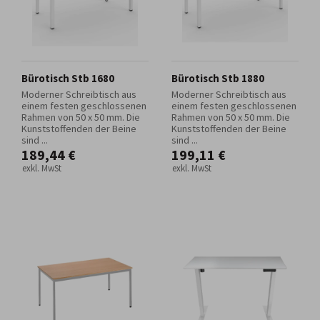
Bürotisch Stb 1680
Bürotisch Stb 1880
Moderner Schreibtisch aus
Moderner Schreibtisch aus
einem festen geschlossenen
einem festen geschlossenen
Rahmen von 50 x 50 mm. Die
Rahmen von 50 x 50 mm. Die
Kunststoffenden der Beine
Kunststoffenden der Beine
sind ...
sind ...
189,44 €
199,11 €
exkl. MwSt
exkl. MwSt