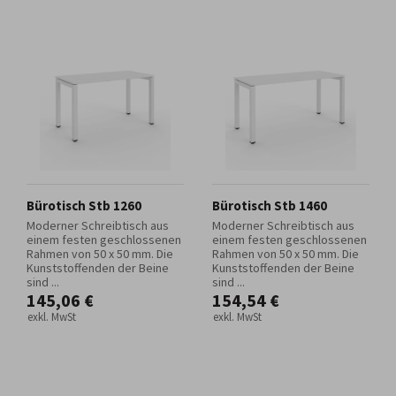
Bürotisch Stb 1260
Bürotisch Stb 1460
Moderner Schreibtisch aus
Moderner Schreibtisch aus
einem festen geschlossenen
einem festen geschlossenen
Rahmen von 50 x 50 mm. Die
Rahmen von 50 x 50 mm. Die
Kunststoffenden der Beine
Kunststoffenden der Beine
sind ...
sind ...
145,06 €
154,54 €
exkl. MwSt
exkl. MwSt