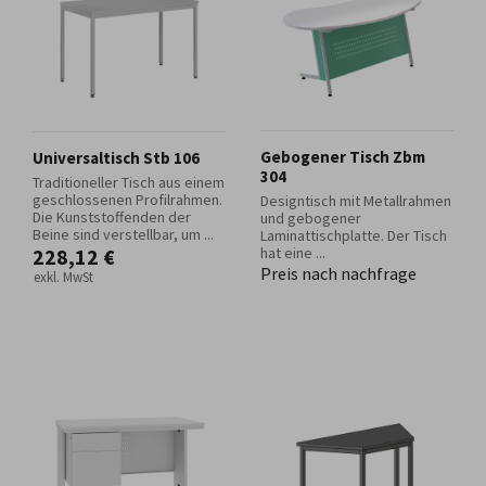
Gebogener Tisch Zbm
Universaltisch Stb 106
304
Traditioneller Tisch aus einem
geschlossenen Profilrahmen.
Designtisch mit Metallrahmen
Die Kunststoffenden der
und gebogener
Beine sind verstellbar, um ...
Laminattischplatte. Der Tisch
228,12 €
hat eine ...
Preis nach nachfrage
exkl. MwSt