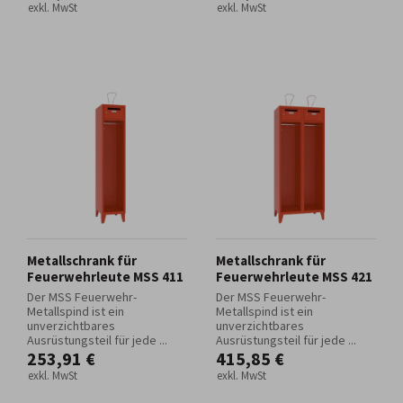
exkl. MwSt
exkl. MwSt
Metallschrank für
Metallschrank für
Feuerwehrleute MSS 411
Feuerwehrleute MSS 421
Der MSS Feuerwehr-
Der MSS Feuerwehr-
Metallspind ist ein
Metallspind ist ein
unverzichtbares
unverzichtbares
Ausrüstungsteil für jede ...
Ausrüstungsteil für jede ...
253,91 €
415,85 €
exkl. MwSt
exkl. MwSt